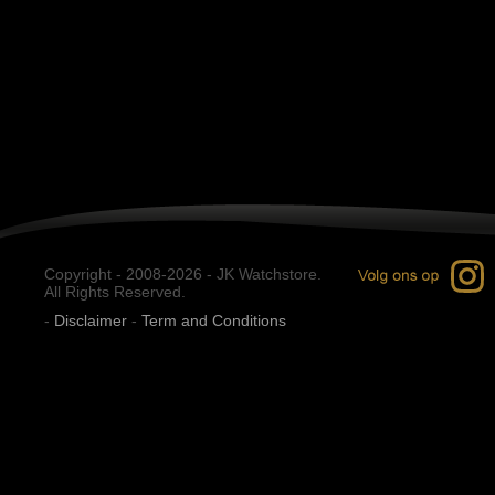
Copyright - 2008-2026 - JK Watchstore.
All Rights Reserved.
-
Disclaimer
-
Term and Conditions