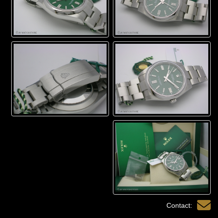
Contact: