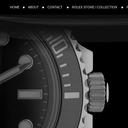
HOME
ABOUT
CONTACT
ROLEX STORE / COLLECTION