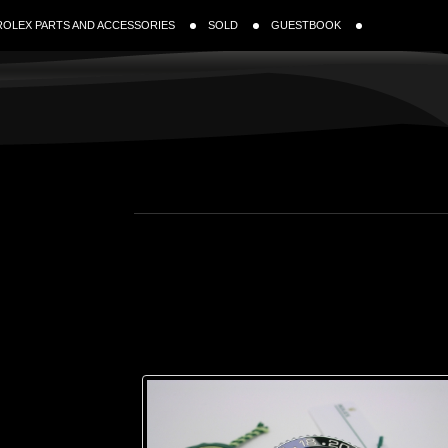
ROLEX PARTS AND ACCESSORIES
SOLD
GUESTBOOK