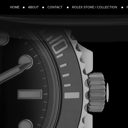
HOME
ABOUT
CONTACT
ROLEX STORE / COLLECTION