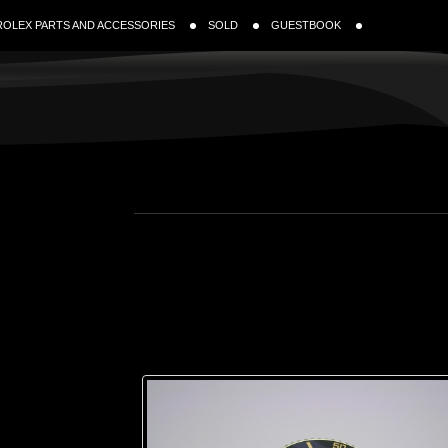
ROLEX PARTS AND ACCESSORIES
SOLD
GUESTBOOK