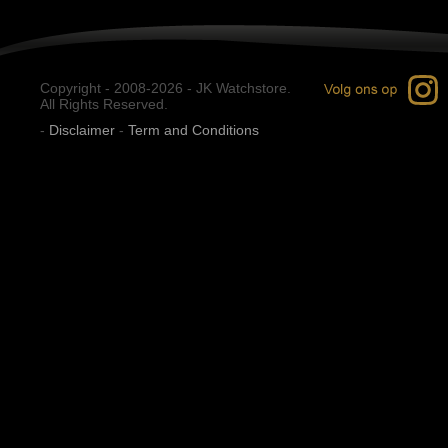
Copyright - 2008-2026 - JK Watchstore.
All Rights Reserved.
-
Disclaimer
-
Term and Conditions