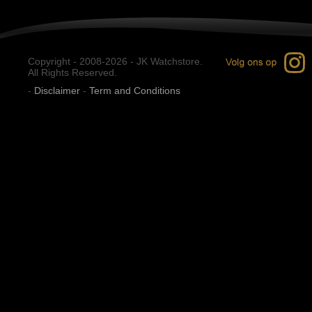
Copyright - 2008-2026 - JK Watchstore.
All Rights Reserved.
-
Disclaimer
-
Term and Conditions