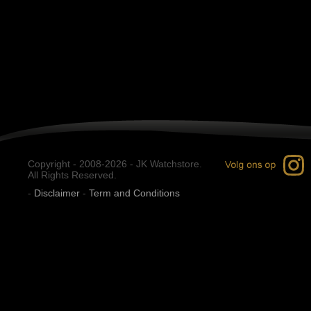
Copyright - 2008-2026 - JK Watchstore.
All Rights Reserved.
-
Disclaimer
-
Term and Conditions