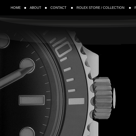
HOME
ABOUT
CONTACT
ROLEX STORE / COLLECTION