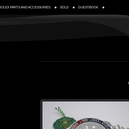
ROLEX PARTS AND ACCESSORIES
SOLD
GUESTBOOK