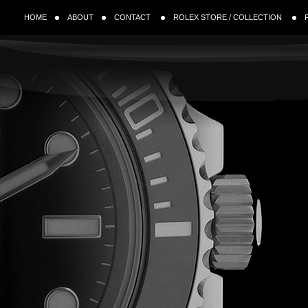
HOME
ABOUT
CONTACT
ROLEX STORE / COLLECTION