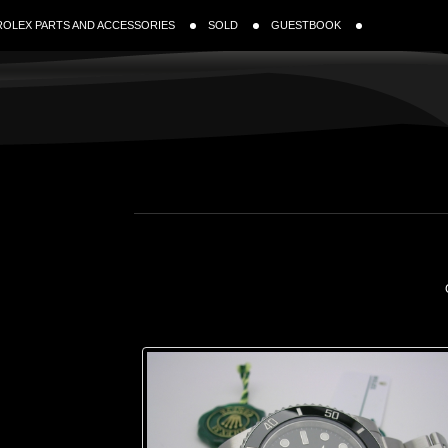
ROLEX PARTS AND ACCESSORIES
SOLD
GUESTBOOK