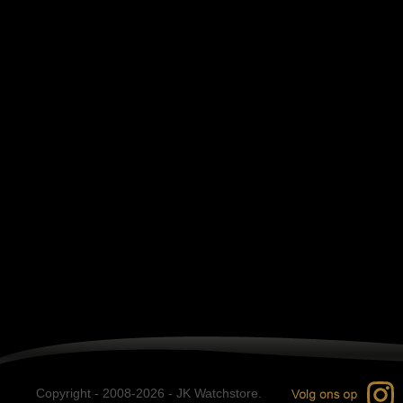
Copyright - 2008-2026 - JK Watchstore.