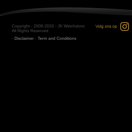
Copyright - 2008-2026 - JK Watchstore.
All Rights Reserved.
-
Disclaimer
-
Term and Conditions