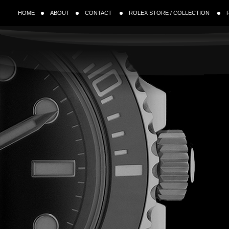
HOME
ABOUT
CONTACT
ROLEX STORE / COLLECTION