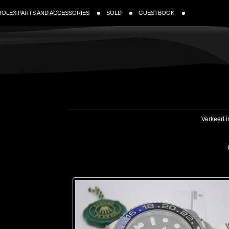
ROLEX PARTS AND ACCESSORIES
SOLD
GUESTBOOK
Verkeert 