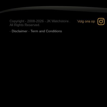
Copyright - 2008-2026 - JK Watchstore.
All Rights Reserved.
-
Disclaimer
-
Term and Conditions