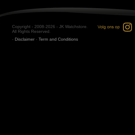
Copyright - 2008-2026 - JK Watchstore.
All Rights Reserved.
-
Disclaimer
-
Term and Conditions