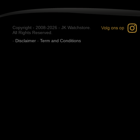
Copyright - 2008-2026 - JK Watchstore.
All Rights Reserved.
-
Disclaimer
-
Term and Conditions