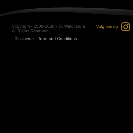
Copyright - 2008-2026 - JK Watchstore.
All Rights Reserved.
-
Disclaimer
-
Term and Conditions