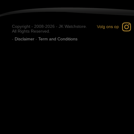
Copyright - 2008-2026 - JK Watchstore.
All Rights Reserved.
-
Disclaimer
-
Term and Conditions