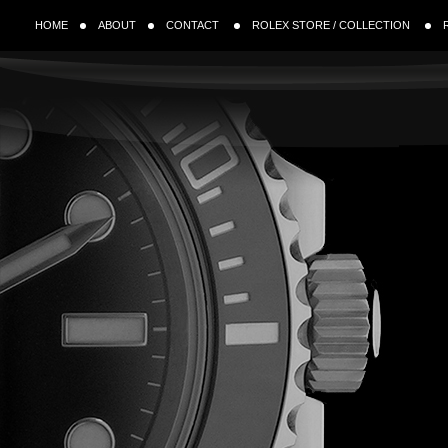
HOME
ABOUT
CONTACT
ROLEX STORE / COLLECTION