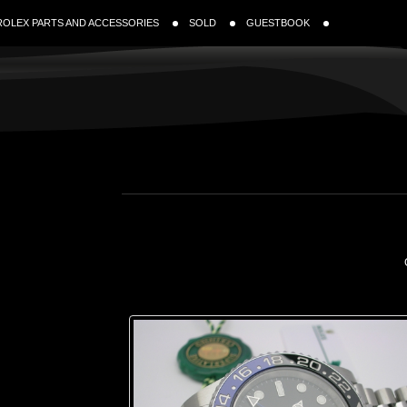
ROLEX PARTS AND ACCESSORIES
SOLD
GUESTBOOK