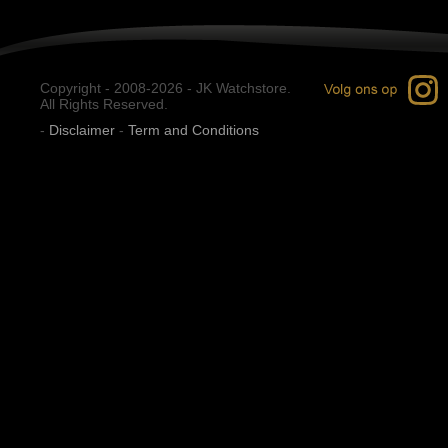
Copyright - 2008-2026 - JK Watchstore.
All Rights Reserved.
-
Disclaimer
-
Term and Conditions