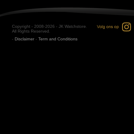
Copyright - 2008-2026 - JK Watchstore.
All Rights Reserved.
-
Disclaimer
-
Term and Conditions