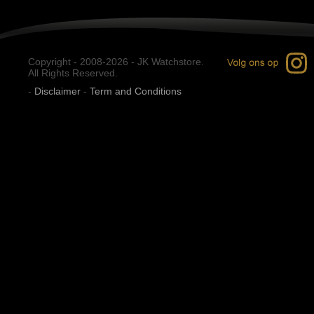
Copyright - 2008-2026 - JK Watchstore.
All Rights Reserved.
-
Disclaimer
-
Term and Conditions