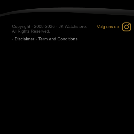
Copyright - 2008-2026 - JK Watchstore.
All Rights Reserved.
-
Disclaimer
-
Term and Conditions