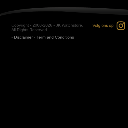
Copyright - 2008-2026 - JK Watchstore.
All Rights Reserved.
-
Disclaimer
-
Term and Conditions