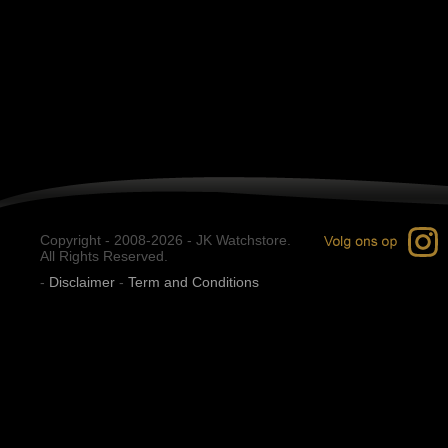
Copyright - 2008-2026 - JK Watchstore.
All Rights Reserved.
-
Disclaimer
-
Term and Conditions