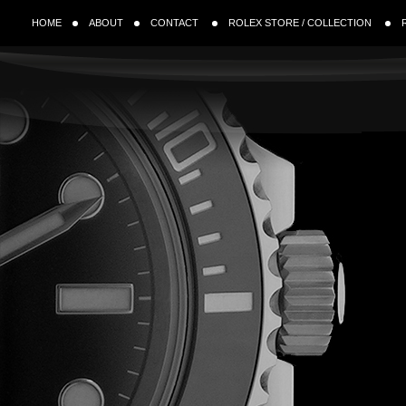
HOME
ABOUT
CONTACT
ROLEX STORE / COLLECTION