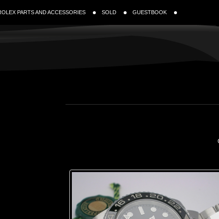
ROLEX PARTS AND ACCESSORIES
SOLD
GUESTBOOK