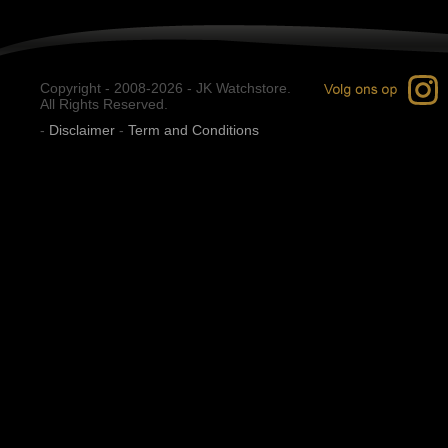
Copyright - 2008-2026 - JK Watchstore.
All Rights Reserved.
-
Disclaimer
-
Term and Conditions