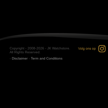
Copyright - 2008-2026 - JK Watchstore.
All Rights Reserved.
-
Disclaimer
-
Term and Conditions