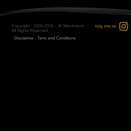
Copyright - 2008-2026 - JK Watchstore.
All Rights Reserved.
-
Disclaimer
-
Term and Conditions