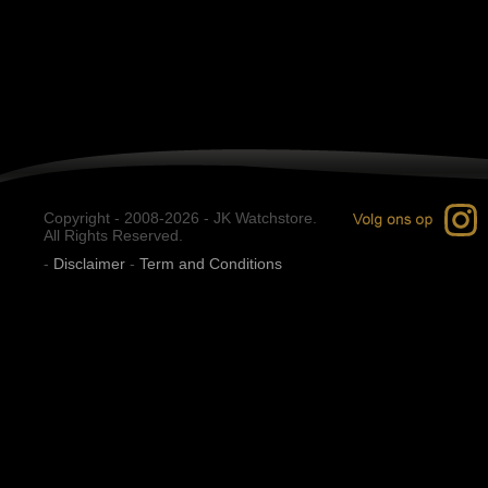
Copyright - 2008-2026 - JK Watchstore.
All Rights Reserved.
-
Disclaimer
-
Term and Conditions