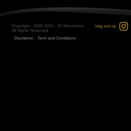
Copyright - 2008-2026 - JK Watchstore.
All Rights Reserved.
-
Disclaimer
-
Term and Conditions