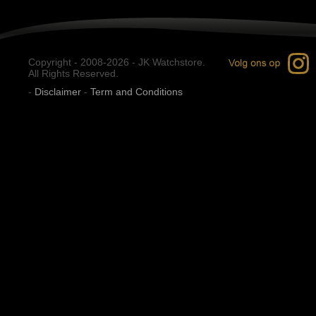
Copyright - 2008-2026 - JK Watchstore.
All Rights Reserved.
-
Disclaimer
-
Term and Conditions