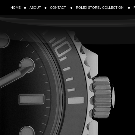
HOME
ABOUT
CONTACT
ROLEX STORE / COLLECTION