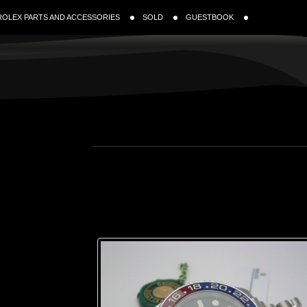
ROLEX PARTS AND ACCESSORIES
SOLD
GUESTBOOK