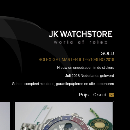
SOLD
ROLEX GMT-MASTER II 126710BLRO 2018
Nieuw en ongedragen in de stickers
Juli 2018 Nederlands geleverd
Geheel compleet met doos, garantiepapieren en alle toebehoren
Prijs : € sold