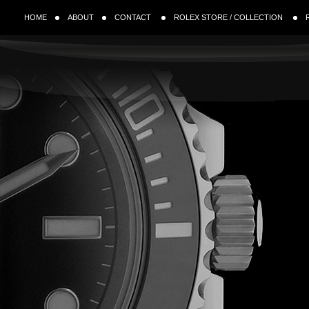
HOME
ABOUT
CONTACT
ROLEX STORE / COLLECTION