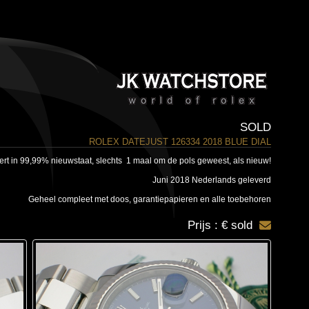
SOLD
ROLEX DATEJUST 126334 2018 BLUE DIAL
ert in 99,99% nieuwstaat, slechts 1 maal om de pols geweest, als nieuw!
Juni 2018 Nederlands geleverd
Geheel compleet met doos, garantiepapieren en alle toebehoren
Prijs : € sold