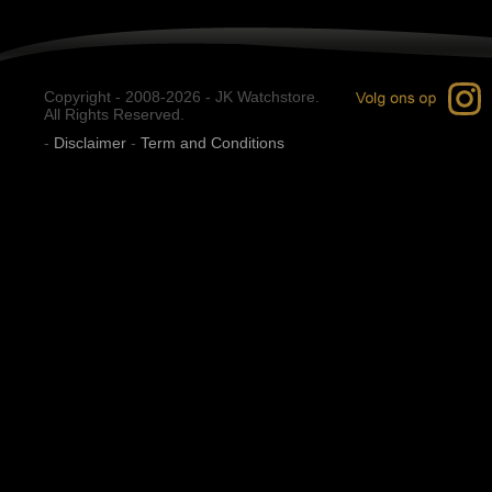
Copyright - 2008-2026 - JK Watchstore.
All Rights Reserved.
-
Disclaimer
-
Term and Conditions