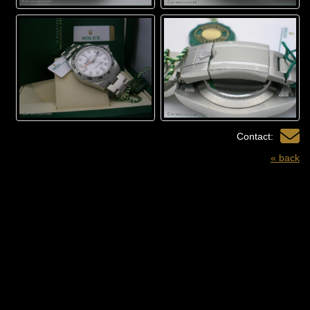
Contact:
« back