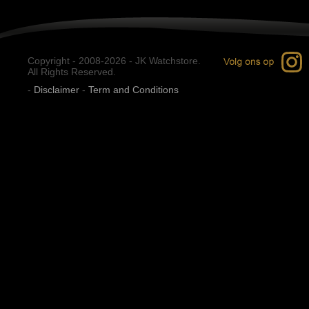
Copyright - 2008-2026 - JK Watchstore.
All Rights Reserved.
-
Disclaimer
-
Term and Conditions