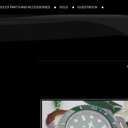
ROLEX PARTS AND ACCESSORIES
SOLD
GUESTBOOK