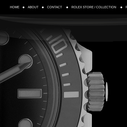
HOME
ABOUT
CONTACT
ROLEX STORE / COLLECTION