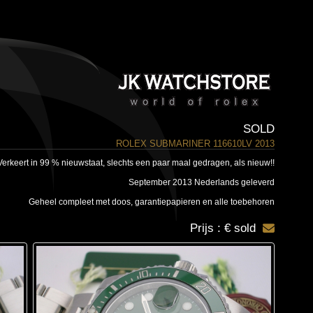
SOLD
ROLEX SUBMARINER 116610LV 2013
Verkeert in 99 % nieuwstaat, slechts een paar maal gedragen, als nieuw!!
September 2013 Nederlands geleverd
Geheel compleet met doos, garantiepapieren en alle toebehoren
Prijs : € sold