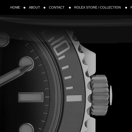
HOME
ABOUT
CONTACT
ROLEX STORE / COLLECTION