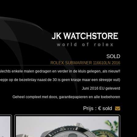
SOLD
ROLEX SUBMARINER 116610LN 2016
slechts enkele malen gedragen en verder in de kluis gelegen, als nieuw!!
reepje op de bezelinlay naast de 30 is geen krasje maar een streepje vuil)
Juni 2016 EU geleverd
Geheel compleet met doos, garantiepapieren en alle toebehoren
Prijs : € sold