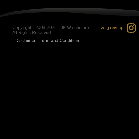
Copyright - 2008-2026 - JK Watchstore.
All Rights Reserved.
-
Disclaimer
-
Term and Conditions