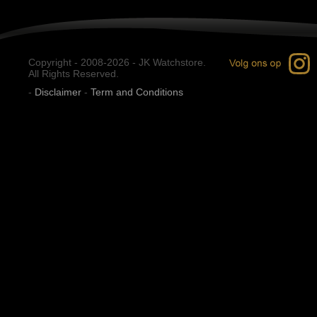
Copyright - 2008-2026 - JK Watchstore.
All Rights Reserved.
-
Disclaimer
-
Term and Conditions