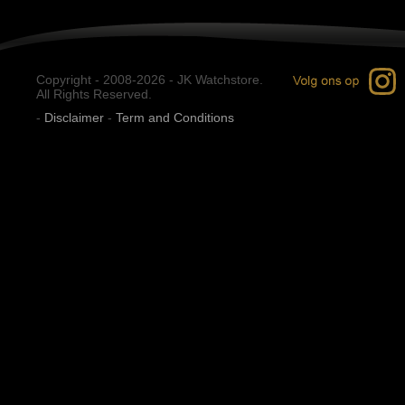
Copyright - 2008-2026 - JK Watchstore.
All Rights Reserved.
-
Disclaimer
-
Term and Conditions