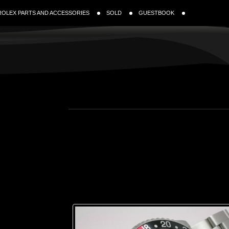
ROLEX PARTS AND ACCESSORIES
SOLD
GUESTBOOK