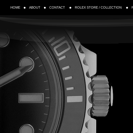
HOME
ABOUT
CONTACT
ROLEX STORE / COLLECTION