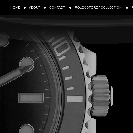
HOME
ABOUT
CONTACT
ROLEX STORE / COLLECTION