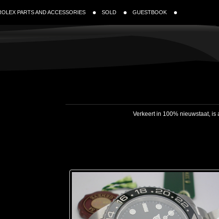
ROLEX PARTS AND ACCESSORIES
SOLD
GUESTBOOK
Verkeert in 100% nieuwstaat, is