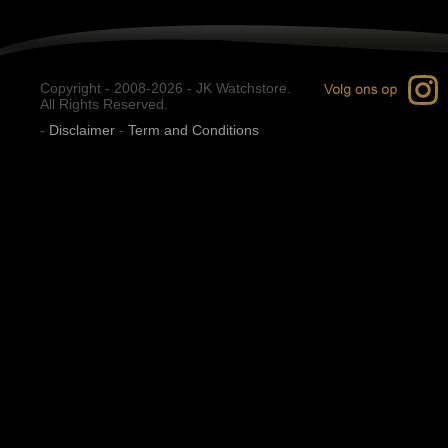
Copyright - 2008-2026 - JK Watchstore.
All Rights Reserved.
-
Disclaimer
-
Term and Conditions