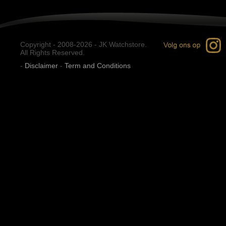
Copyright - 2008-2026 - JK Watchstore.
All Rights Reserved.
-
Disclaimer
-
Term and Conditions