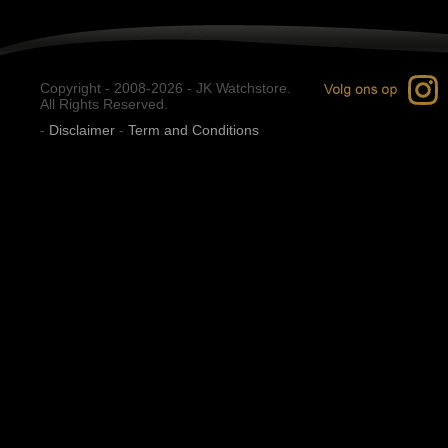
Copyright - 2008-2026 - JK Watchstore.
All Rights Reserved.
-
Disclaimer
-
Term and Conditions