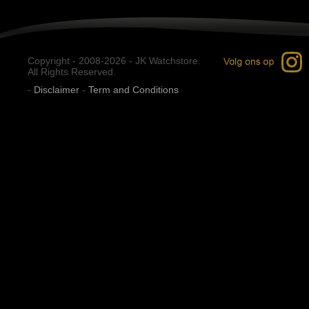
Copyright - 2008-2026 - JK Watchstore.
All Rights Reserved.
-
Disclaimer
-
Term and Conditions