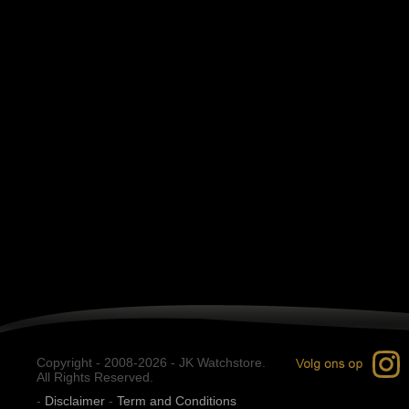
Copyright - 2008-2026 - JK Watchstore.
All Rights Reserved.
-
Disclaimer
-
Term and Conditions