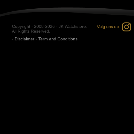
Copyright - 2008-2026 - JK Watchstore.
All Rights Reserved.
-
Disclaimer
-
Term and Conditions