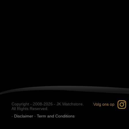
Copyright - 2008-2026 - JK Watchstore.
All Rights Reserved.
-
Disclaimer
-
Term and Conditions