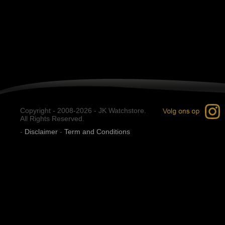
Copyright - 2008-2026 - JK Watchstore.
All Rights Reserved.
-
Disclaimer
-
Term and Conditions