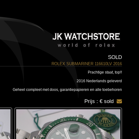
SOLD
ROLEX SUBMARINER 116610LV 2016
Prachtige staat, top!!
2016 Nederlands geleverd
Geheel compleet met doos, garantiepapieren en alle toebehoren
Prijs : € sold