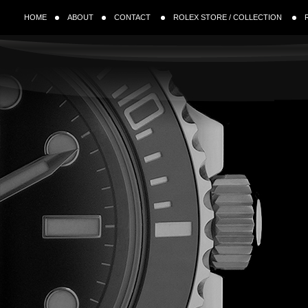
HOME
ABOUT
CONTACT
ROLEX STORE / COLLECTION