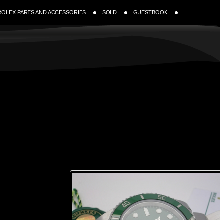
ROLEX PARTS AND ACCESSORIES
SOLD
GUESTBOOK